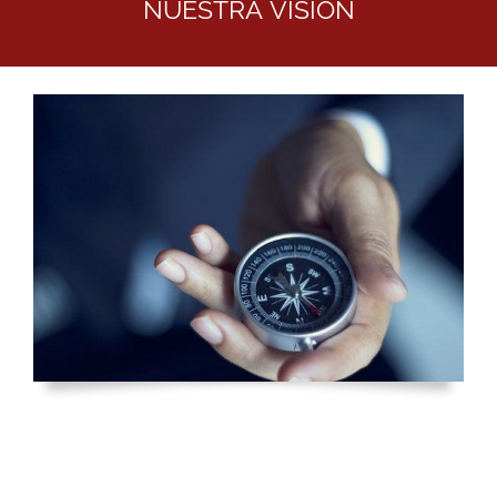
NUESTRA VISIÓN