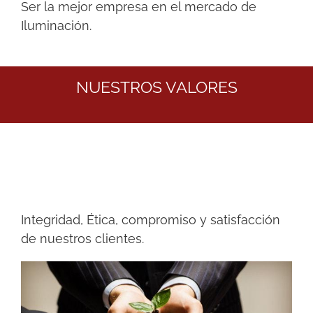
Ser la mejor empresa en el mercado de
Iluminación.
NUESTROS VALORES
Integridad, Ética, compromiso y satisfacción
de nuestros clientes.