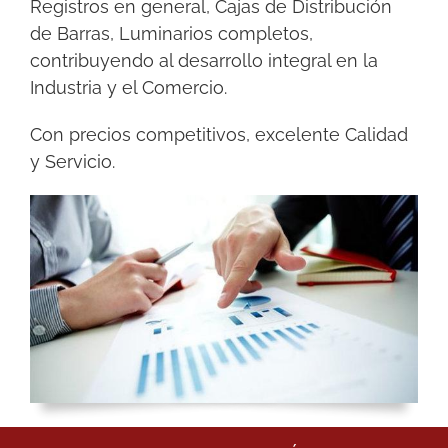
Registros en general, Cajas de Distribución
de Barras, Luminarios completos,
contribuyendo al desarrollo integral en la
Industria y el Comercio.
Con precios competitivos, excelente Calidad
y Servicio.